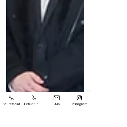
Sekretariat
Lehrer:innen
E-Mail
Instagram