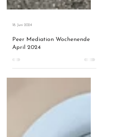
18. Juni 2024
Peer Mediation Wochenende
April 2024