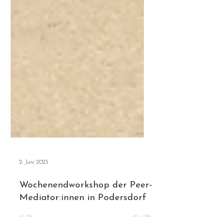
2. Juni 2025
Wochenendworkshop der Peer-