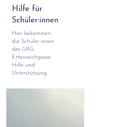
Hilfe für
Schüler:innen
Hier bekommen
die Schüler:innen
des GRG
Ettenreichgasse
Hilfe und
Unterstützung.