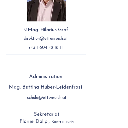
MMag. Hilarius Graf
direktion@ettenreich.at
+43 1 604 42 18 11
Administration
Mag. Bettina Huber-Leidenfrost
schule@ettenreich.at
Sekretariat
Florije Dalipi,
Kontrolleurin