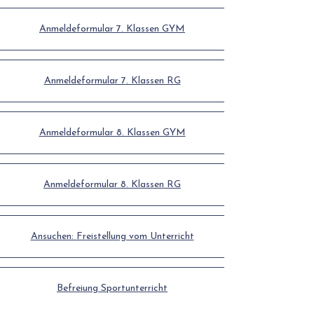
Anmeldeformular 7. Klassen GYM
Anmeldeformular 7. Klassen RG
Anmeldeformular 8. Klassen​ GYM
Anmeldeformular 8. Klassen​ RG
Ansuchen: Freistellung vom Unterricht
Befreiung Sportunterricht