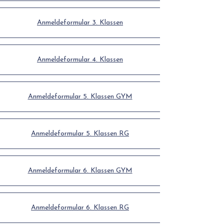
Anmeldeformular 3. Klassen
Anmeldeformular 4. Klassen
Anmeldeformular 5. Klassen GYM
Anmeldeformular 5. Klassen RG
Anmeldeformular 6. Klassen GYM
Anmeldeformular 6. Klassen RG