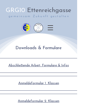
GRG10
Ettenreichgasse
gemeinsam Zukunft gestalten
Downloads & Formulare
Abschließende Arbeit: Formulare & Infos
Anmeldeformular 1. Klassen
Anmeldeformular 2. Klassen