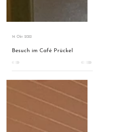
14. Okt. 2022
Besuch im Café Prückel