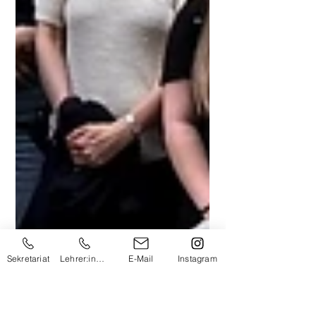
Sekretariat
Lehrer:innen
E-Mail
Instagram