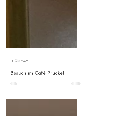
14. Okt. 2022
Besuch im Café Prückel