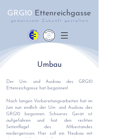
GRG10
Ettenreichgasse
gemeinsam Zukunft gestalten
Umbau
Der Um- und Ausbau des GRG10
Ettenreichgasse hat begonnen!
Nach langen Vorbereitungsarbeiten hat im
Juni nun endlich der Um- und Ausbau des
GRG10 begonnen. Schweres Gerät ist
aufgefahren und hat den rechten
Seitenflügel des Altbestandes
niedergerissen. Hier soll ein Neubau mit