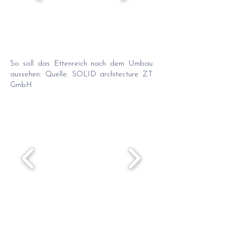
So soll das Ettenreich nach dem Umbau
aussehen: Quelle: SOLID architecture ZT
GmbH