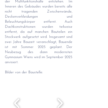
der Multifunktionshalle entstehen. Im
Inneren des Gebäudes wurden bereits alle
nicht tragenden Zwischenwände,
Deckenverkleidungen und
Beleuchtungskörper entfernt. Auch
Dachkonstruktionen wurden teilweise
entfernt, da auf manchen Bauteilen ein
Stockwerk aufgesetzt wird. Insgesamt sind
zwei Jahre Bauzeit veranschlagt, Bauende
ist mit Sommer 2025 geplant. Der
Neubezug des dann modernsten
Gymnasium Wiens wird im September 2025
anvisiert.
Bilder von der Baustelle: