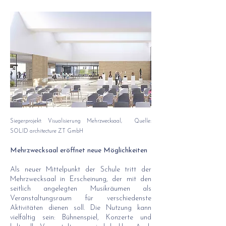
Siegerprojekt: Visualisierung Mehrzwecksaal, Quelle:
SOLID architecture ZT GmbH
Mehrzwecksaal eröffnet neue Möglichkeiten
Als neuer Mittelpunkt der Schule tritt der
Mehrzwecksaal in Erscheinung, der mit den
seitlich angelegten Musikräumen als
Veranstaltungsraum für verschiedenste
Aktivitäten dienen soll. Die Nutzung kann
vielfältig sein: Bühnenspiel, Konzerte und