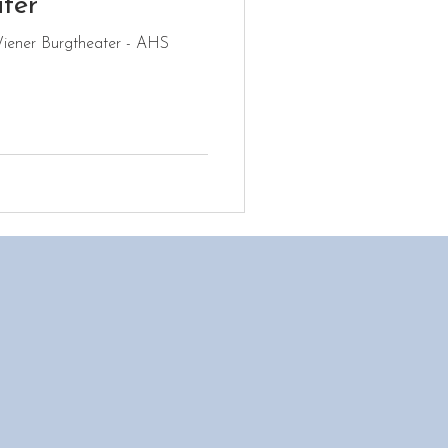
ter
iener Burgtheater - AHS