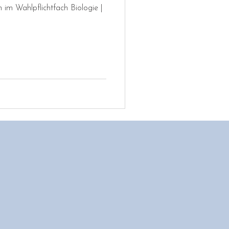
 im Wahlpflichtfach Biologie |