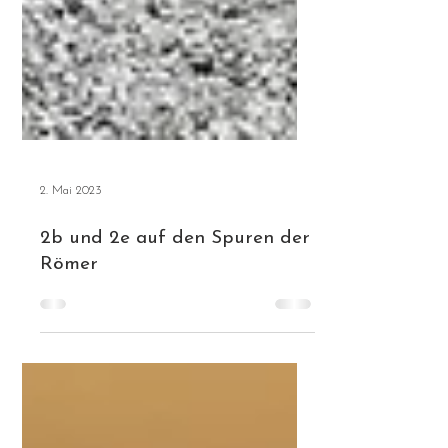
2. Mai 2023
2b und 2e auf den Spuren der
Römer