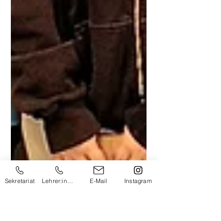
Sekretariat
Lehrer:innen
E-Mail
Instagram