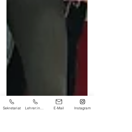
Sekretariat
Lehrer:innen
E-Mail
Instagram