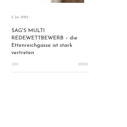
2. Jan. 2023
SAG'S MULTI
REDEWETTBEWERB – die
Ettenreichgasse ist stark
vertreten