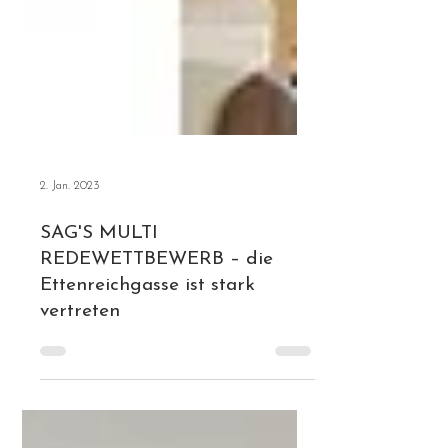
2. Jan. 2023
SAG'S MULTI
REDEWETTBEWERB – die
Ettenreichgasse ist stark
vertreten