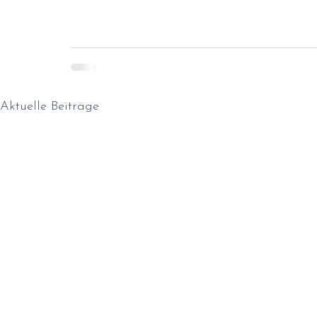
Aktuelle Beiträge