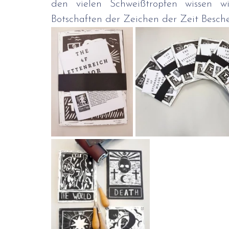
den vielen Schweißtropfen wissen wir
Botschaften der Zeichen der Zeit Beschei