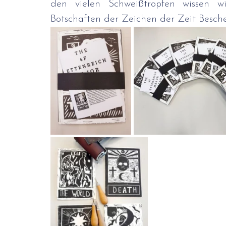
den vielen Schweißtropfen wissen wir
Botschaften der Zeichen der Zeit Beschei