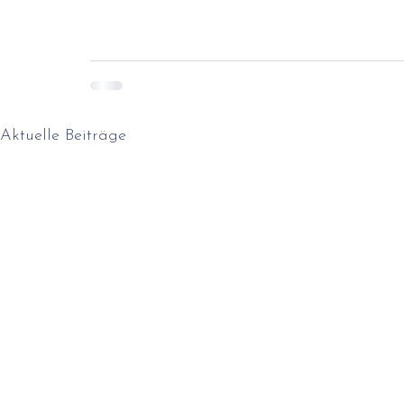
Aktuelle Beiträge