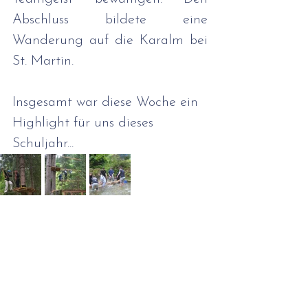
Abschluss bildete eine 
Wanderung auf die Karalm bei 
St. Martin.
Insgesamt war diese Woche ein 
Highlight für uns dieses 
Schuljahr...