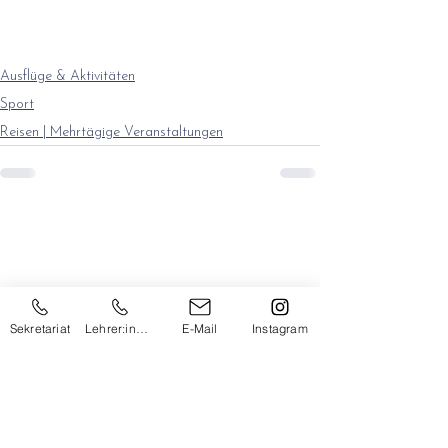
Ausflüge & Aktivitäten
Sport
Reisen | Mehrtägige Veranstaltungen
Sekretariat
Lehrer:innen
E-Mail
Instagram