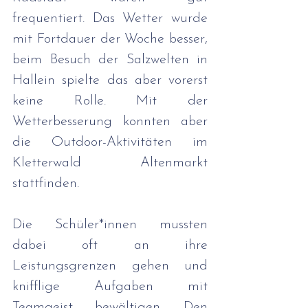
frequentiert. Das Wetter wurde 
mit Fortdauer der Woche besser, 
beim Besuch der Salzwelten in 
Hallein spielte das aber vorerst 
keine Rolle. Mit der 
Wetterbesserung konnten aber 
die Outdoor-Aktivitäten im 
Kletterwald Altenmarkt 
stattfinden. 
Die Schüler*innen mussten 
dabei oft an ihre 
Leistungsgrenzen gehen und 
knifflige Aufgaben mit 
Teamgeist bewältigen. Den 