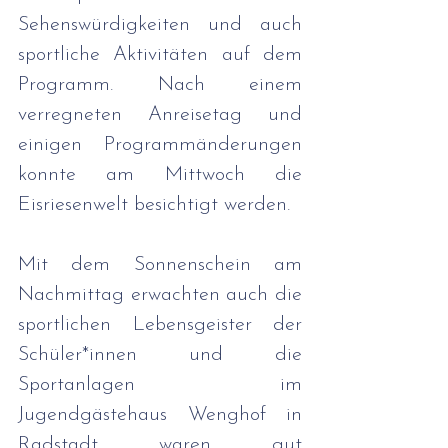
Sehenswürdigkeiten und auch 
sportliche Aktivitäten auf dem 
Programm. Nach einem 
verregneten Anreisetag und 
einigen Programmänderungen 
konnte am Mittwoch die 
Eisriesenwelt besichtigt werden. 
Mit dem Sonnenschein am 
Nachmittag erwachten auch die 
sportlichen Lebensgeister der 
Schüler*innen und die 
Sportanlagen im 
Jugendgästehaus Wenghof in 
Radstadt waren gut 