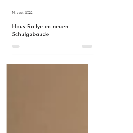
14. Sept. 2022
Haus-Rallye im neuen
Schulgebäude