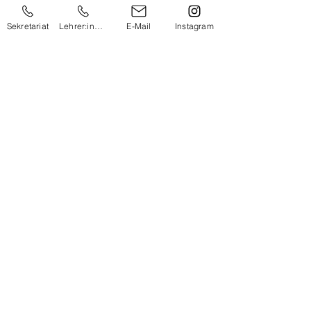
Sekretariat
Lehrer:innen
E-Mail
Instagram