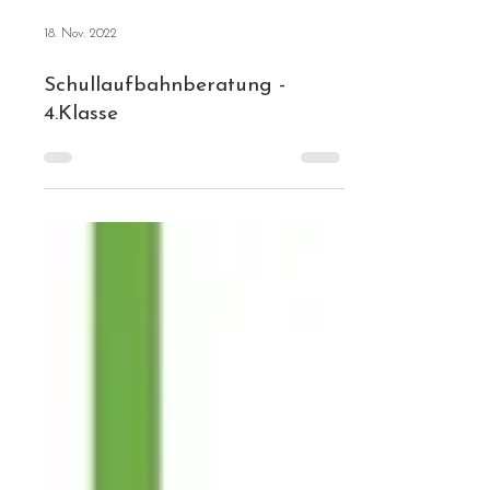
18. Nov. 2022
Schullaufbahnberatung -
4.Klasse