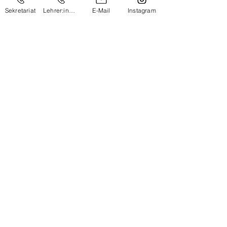
Sekretariat
Lehrer:innen
E-Mail
Instagram