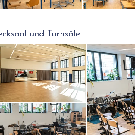
ecksaal und Turnsäle