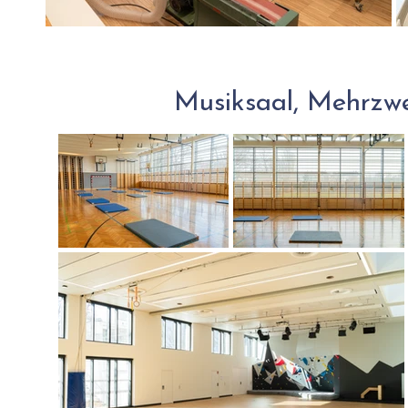
Musiksaal, Mehrzw