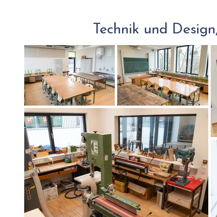
Technik und Design