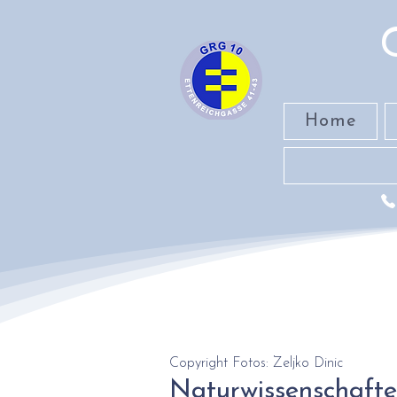
Home
Copyright Fotos: Zeljko Dinic
Naturwissenschaften