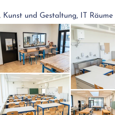
, Kunst und Gestaltung, IT Räume