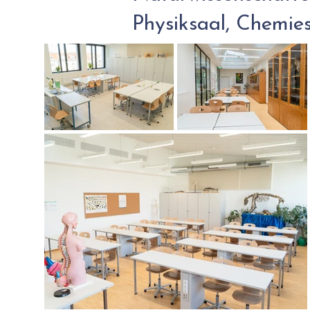
Physiksaal, Chemie