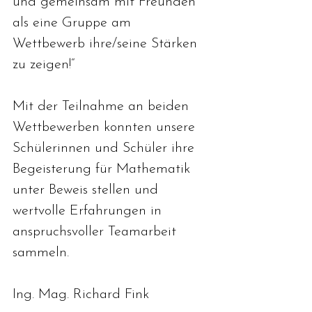
und gemeinsam mit Freunden 
als eine Gruppe am 
Wettbewerb ihre/seine Stärken 
zu zeigen!“
Mit der Teilnahme an beiden 
Wettbewerben konnten unsere 
Schülerinnen und Schüler ihre 
Begeisterung für Mathematik 
unter Beweis stellen und 
wertvolle Erfahrungen in 
anspruchsvoller Teamarbeit 
sammeln.
Ing. Mag. Richard Fink