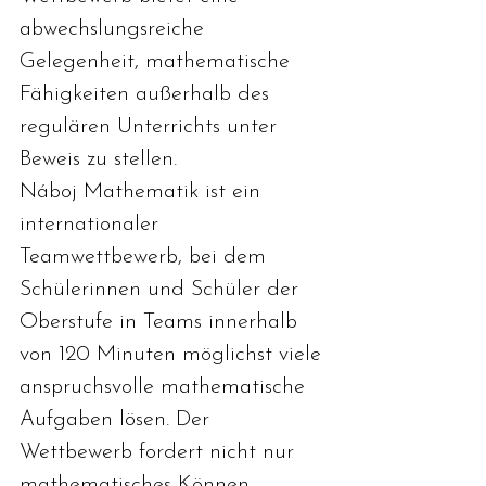
abwechslungsreiche 
Gelegenheit, mathematische 
Fähigkeiten außerhalb des 
regulären Unterrichts unter 
Beweis zu stellen.
Náboj Mathematik ist ein 
internationaler 
Teamwettbewerb, bei dem 
Schülerinnen und Schüler der 
Oberstufe in Teams innerhalb 
von 120 Minuten möglichst viele 
anspruchsvolle mathematische 
Aufgaben lösen. Der 
Wettbewerb fordert nicht nur 
mathematisches Können, 