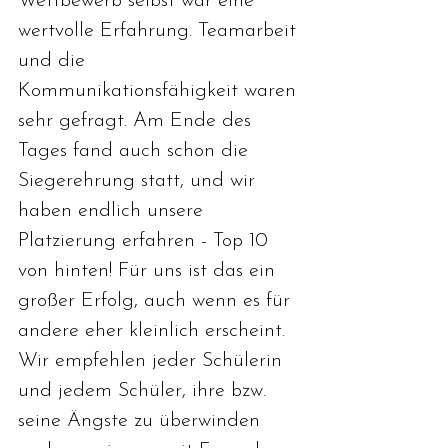
Wettbewerb selbst war eine 
wertvolle Erfahrung. Teamarbeit 
und die 
Kommunikationsfähigkeit waren 
sehr gefragt. Am Ende des 
Tages fand auch schon die 
Siegerehrung statt, und wir 
haben endlich unsere 
Platzierung erfahren - Top 10 
von hinten! Für uns ist das ein 
großer Erfolg, auch wenn es für 
andere eher kleinlich erscheint. 
Wir empfehlen jeder Schülerin 
und jedem Schüler, ihre bzw. 
seine Ängste zu überwinden 