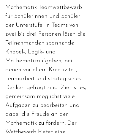
Mathematik-Teamwettbewerb 
für Schülerinnen und Schüler 
der Unterstufe. In Teams von 
zwei bis drei Personen lösen die 
Teilnehmenden spannende 
Knobel-, Logik- und 
Mathematikaufgaben, bei 
denen vor allem Kreativität, 
Teamarbeit und strategisches 
Denken gefragt sind. Ziel ist es, 
gemeinsam möglichst viele 
Aufgaben zu bearbeiten und 
dabei die Freude an der 
Mathematik zu fördern. Der 
Wettbewerb bietet eine 