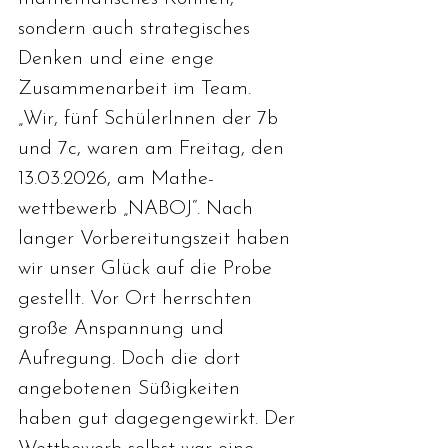
sondern auch strategisches 
Denken und eine enge 
Zusammenarbeit im Team.
„Wir, fünf SchülerInnen der 7b 
und 7c, waren am Freitag, den 
13.03.2026, am Mathe-
wettbewerb „NABOJ“. Nach 
langer Vorbereitungszeit haben 
wir unser Glück auf die Probe 
gestellt. Vor Ort herrschten 
große Anspannung und 
Aufregung. Doch die dort 
angebotenen Süßigkeiten 
haben gut dagegengewirkt. Der 